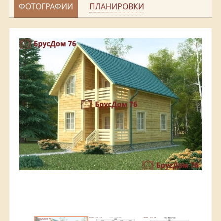
ФОТОГРАФИИ
ПЛАНИРОВКИ