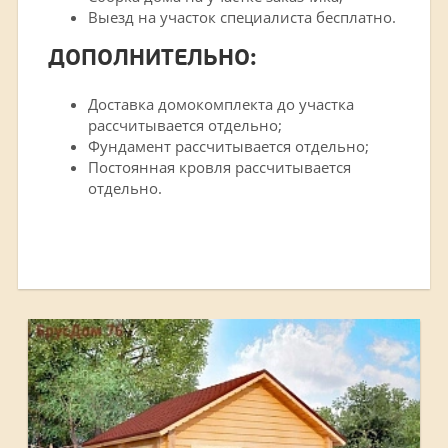
Выезд на участок специалиста бесплатно.
ДОПОЛНИТЕЛЬНО:
Доставка домокомплекта до участка
рассчитывается отдельно;
Фундамент рассчитывается отдельно;
Постоянная кровля рассчитывается
отдельно.