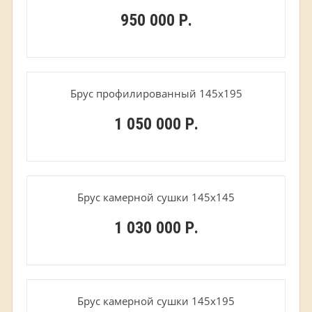
950 000 Р.
Брус профилированный 145х195
1 050 000 Р.
Брус камерной сушки 145х145
1 030 000 Р.
Брус камерной сушки 145х195