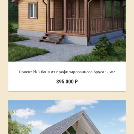
Проект №3 баня из профилированного бруса 5,5х7
895 000 Р