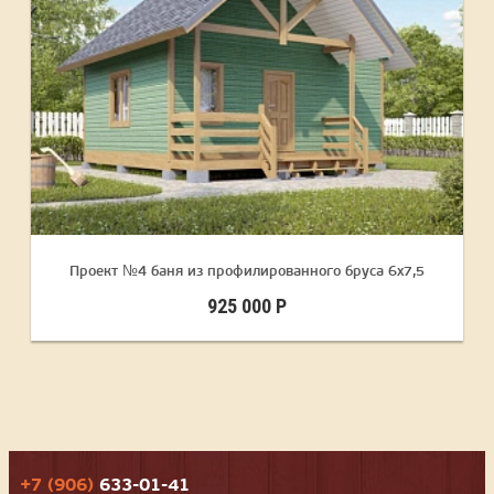
Проект №4 баня из профилированного бруса 6х7,5
925 000 Р
+7 (906)
633-01-41