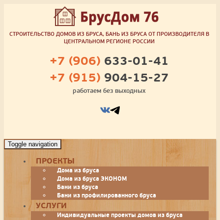
СТРОИТЕЛЬСТВО ДОМОВ ИЗ БРУСА, БАНЬ ИЗ БРУСА ОТ ПРОИЗВОДИТЕЛЯ В
ЦЕНТРАЛЬНОМ РЕГИОНЕ РОССИИ
+7 (906)
633-01-41
+7 (915)
904-15-27
работаем без выходных
Toggle navigation
ПРОЕКТЫ
Дома из бруса
Дома из бруса ЭКОНОМ
Бани из бруса
Бани из профилированного бруса
УСЛУГИ
Индивидуальные проекты домов из бруса