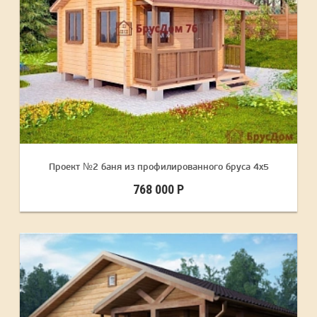
Проект №2 баня из профилированного бруса 4х5
768 000 Р