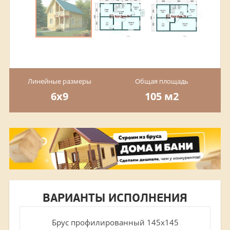
Линейные размеры
Общая площадь
6х9
105 м2
ВАРИАНТЫ ИСПОЛНЕНИЯ
Брус профилированный 145х145