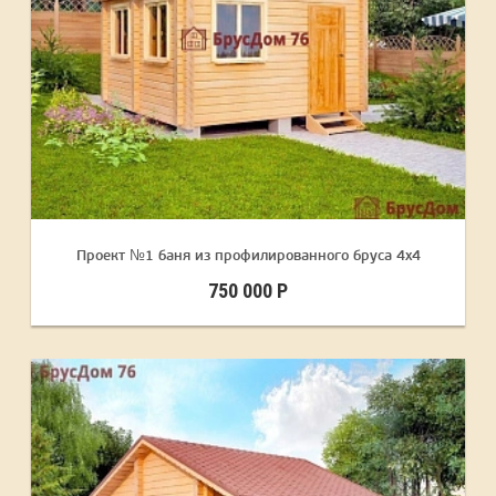
Проект №1 баня из профилированного бруса 4х4
750 000 Р