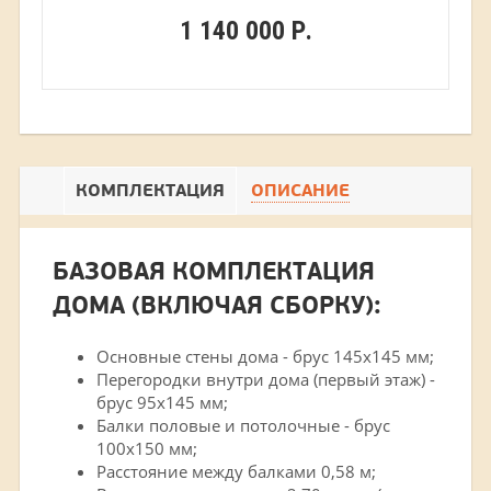
1 140 000 Р.
КОМПЛЕКТАЦИЯ
ОПИСАНИЕ
БАЗОВАЯ КОМПЛЕКТАЦИЯ
ДОМА (ВКЛЮЧАЯ СБОРКУ):
Основные стены дома - брус 145х145 мм;
Перегородки внутри дома (первый этаж) -
брус 95х145 мм;
Балки половые и потолочные - брус
100х150 мм;
Расстояние между балками 0,58 м;