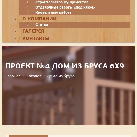
Строительство фундаментов
Отделочные работы «под ключ»
Кровельные работы
О КОМПАНИИ
Статьи
ГАЛЕРЕЯ
КОНТАКТЫ
ПРОЕКТ №4 ДОМ ИЗ БРУСА 6Х9
Главная
/
Каталог
/
Дома из бруса