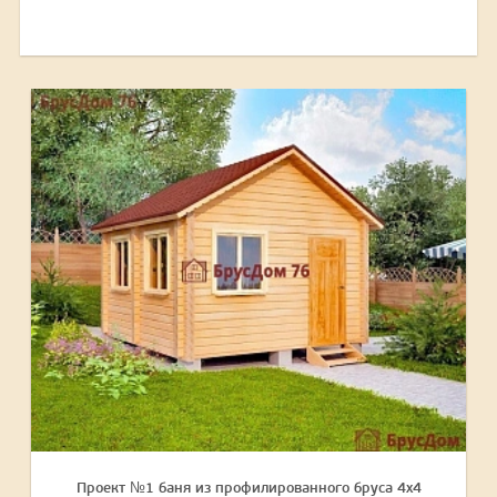
Проект №1 баня из профилированного бруса 4х4