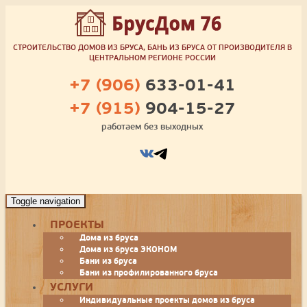
СТРОИТЕЛЬСТВО ДОМОВ ИЗ БРУСА, БАНЬ ИЗ БРУСА ОТ ПРОИЗВОДИТЕЛЯ В
ЦЕНТРАЛЬНОМ РЕГИОНЕ РОССИИ
+7 (906)
633-01-41
+7 (915)
904-15-27
работаем без выходных
Toggle navigation
ПРОЕКТЫ
Дома из бруса
Дома из бруса ЭКОНОМ
Бани из бруса
Бани из профилированного бруса
УСЛУГИ
Индивидуальные проекты домов из бруса