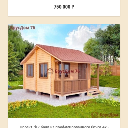
750 000 Р
Проект №2 баня из профилированного бруса 4х5