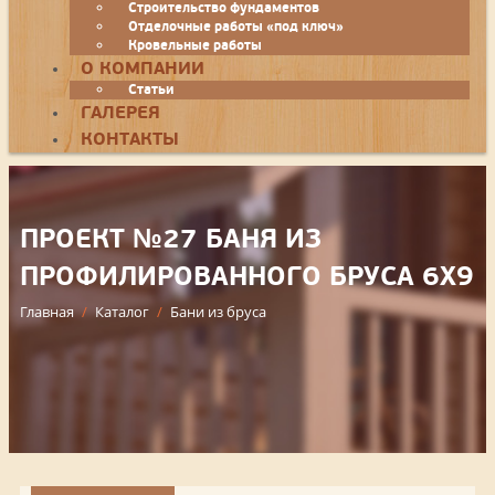
Строительство фундаментов
Отделочные работы «под ключ»
Кровельные работы
О КОМПАНИИ
Статьи
ГАЛЕРЕЯ
КОНТАКТЫ
ПРОЕКТ №27 БАНЯ ИЗ
ПРОФИЛИРОВАННОГО БРУСА 6Х9
Главная
/
Каталог
/
Бани из бруса