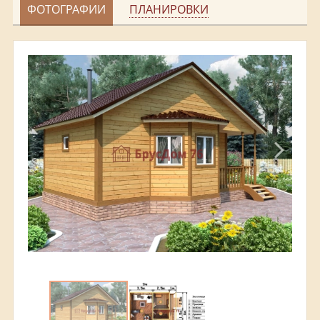
ФОТОГРАФИИ
ПЛАНИРОВКИ