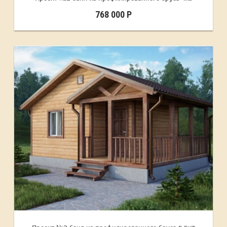
768 000 Р