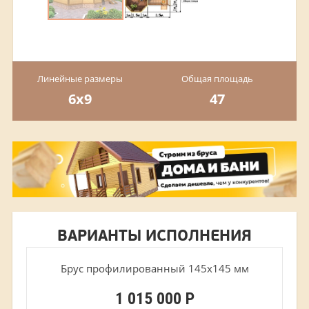
Линейные размеры
Общая площадь
6х9
47
ВАРИАНТЫ ИСПОЛНЕНИЯ
Брус профилированный 145х145 мм
1 015 000 Р