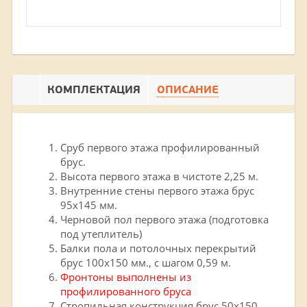
КОМПЛЕКТАЦИЯ
ОПИСАНИЕ
Сруб первого этажа профилированный
брус.
Высота первого этажа в чистоте 2,25 м.
Внутренние стены первого этажа брус
95х145 мм.
Черновой пол первого этажа (подготовка
под утеплитель)
Балки пола и потолочных перекрытий
брус 100х150 мм., с шагом 0,59 м.
Фронтоны выполнены из
профилированного бруса
Стропильная конструкция брус 50х150